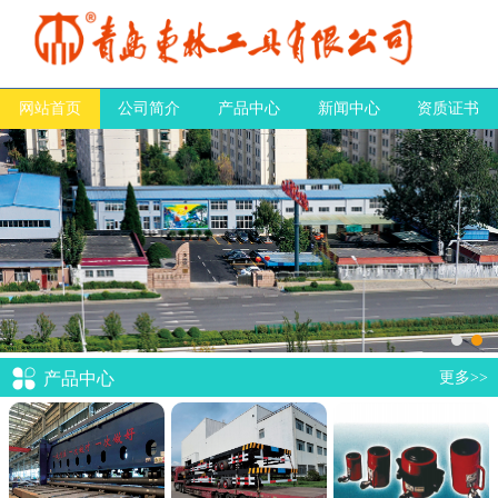
网站首页
公司简介
产品中心
新闻中心
资质证书
产品中心
更多>>