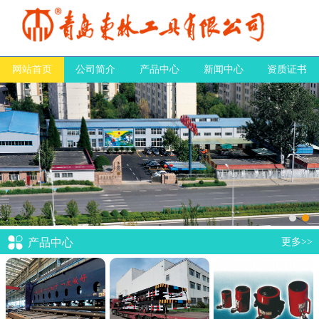
网站首页
公司简介
产品中心
新闻中心
资质证书
产品中心
更多>>