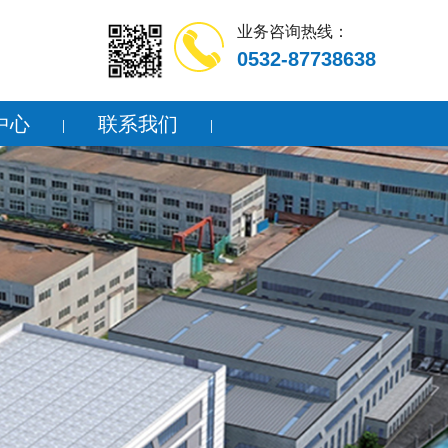
业务咨询热线：
0532-87738638
中心
联系我们