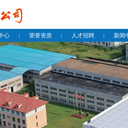
中心
荣誉资质
人才招聘
新闻