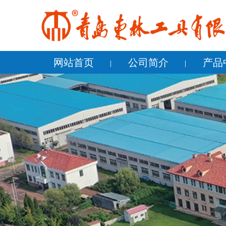
网站首页
公司简介
产品
公司简介
企业文化