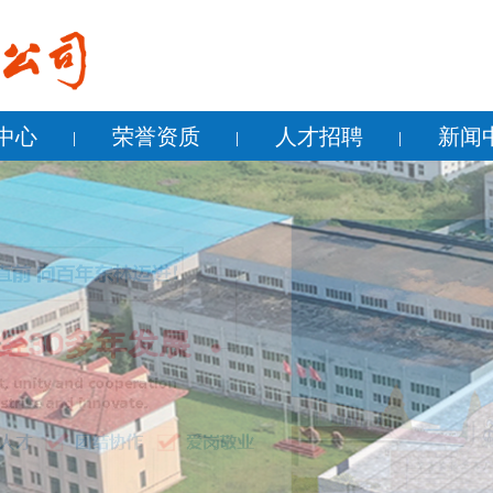
中心
荣誉资质
人才招聘
新闻