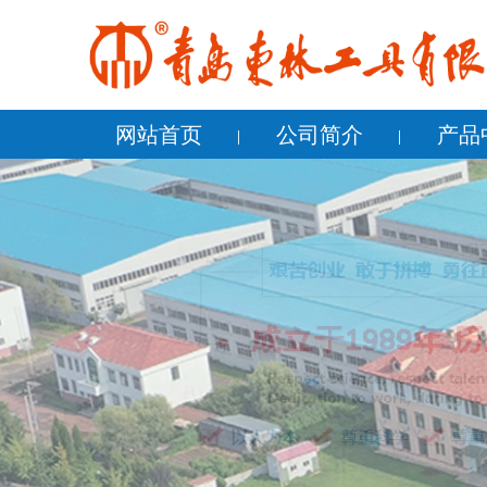
网站首页
公司简介
产品
公司简介
企业文化