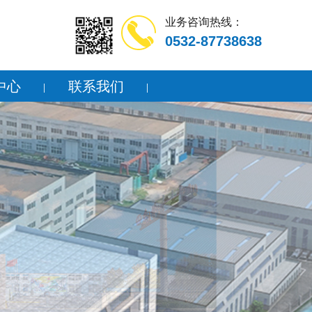
业务咨询热线：
0532-87738638
中心
联系我们