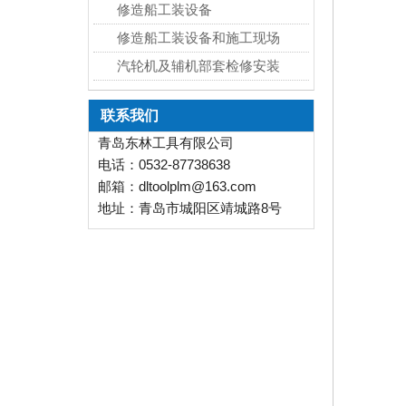
修造船工装设备
修造船工装设备和施工现场
汽轮机及辅机部套检修安装
联系我们
青岛东林工具有限公司
电话：0532-87738638
邮箱：dltoolplm@163.com
地址：青岛市城阳区靖城路8号