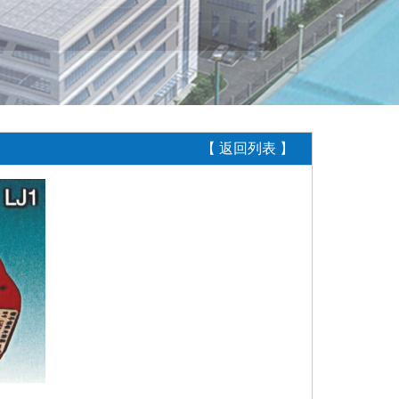
【 返回列表 】