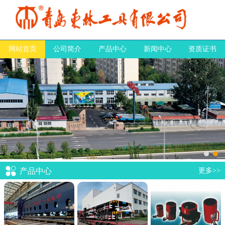
网站首页
公司简介
产品中心
新闻中心
资质证书
产品中心
更多>>