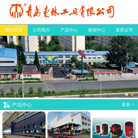
网站首页
公司简介
产品中心
新闻中心
资质证书
产品中心
更多>>