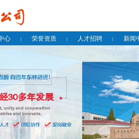
中心
荣誉资质
人才招聘
新闻