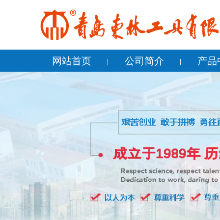
网站首页
公司简介
产品
公司简介
企业文化