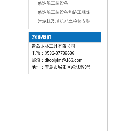
修造船工装设备
修造船工装设备和施工现场
汽轮机及辅机部套检修安装
联系我们
青岛东林工具有限公司
电话：0532-87738638
邮箱：dltoolplm@163.com
地址：青岛市城阳区靖城路8号