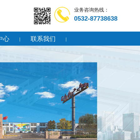
业务咨询热线：
0532-87738638
中心
联系我们