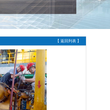
【 返回列表 】